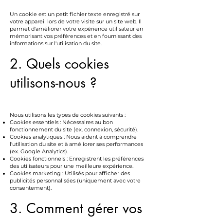
Un cookie est un petit fichier texte enregistré sur
votre appareil lors de votre visite sur un site web. Il
permet d'améliorer votre expérience utilisateur en
mémorisant vos préférences et en fournissant des
informations sur l'utilisation du site.
2. Quels cookies
utilisons-nous ?
Nous utilisons les types de cookies suivants :
Cookies essentiels : Nécessaires au bon
fonctionnement du site (ex. connexion, sécurité).
Cookies analytiques : Nous aident à comprendre
l'utilisation du site et à améliorer ses performances
(ex. Google Analytics).
Cookies fonctionnels : Enregistrent les préférences
des utilisateurs pour une meilleure expérience.
Cookies marketing : Utilisés pour afficher des
publicités personnalisées (uniquement avec votre
consentement).
3. Comment gérer vos