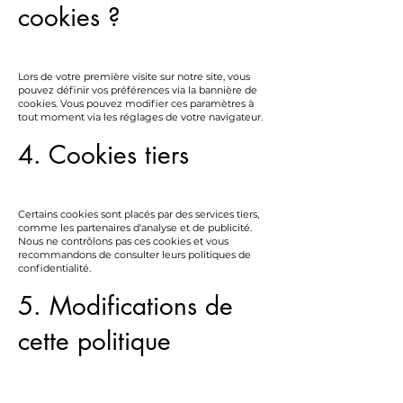
cookies ?
Lors de votre première visite sur notre site, vous
pouvez définir vos préférences via la bannière de
cookies. Vous pouvez modifier ces paramètres à
tout moment via les réglages de votre navigateur.
4. Cookies tiers
Certains cookies sont placés par des services tiers,
comme les partenaires d'analyse et de publicité.
Nous ne contrôlons pas ces cookies et vous
recommandons de consulter leurs politiques de
confidentialité.
5. Modifications de
cette politique
Nous nous réservons le droit de modifier cette