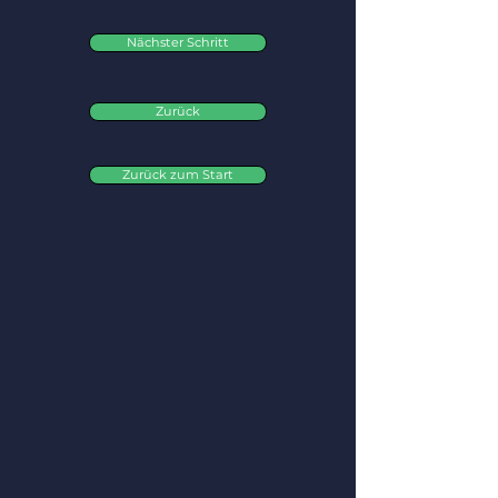
Nächster Schritt
Zurück
Zurück zum Start