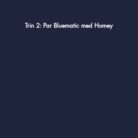
Trin 2: Par Bluematic med Homey